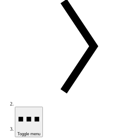
Toggle menu