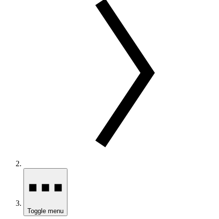
Toggle menu