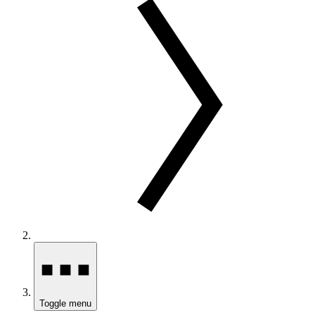
Toggle menu