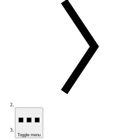
Toggle menu