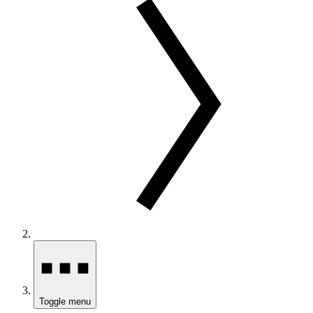
Toggle menu