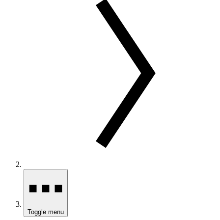
Toggle menu